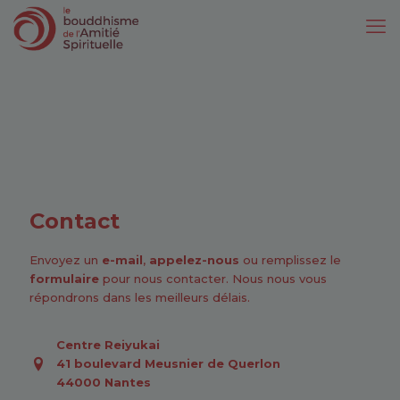
Contact
Envoyez un
e-mail
,
appelez-nous
ou remplissez le
formulaire
pour nous contacter. Nous nous vous
répondrons dans les meilleurs délais.
Centre Reiyukai
41 boulevard Meusnier de Querlon
44000 Nantes