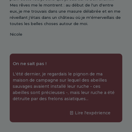
Mes rêves me le montrent : au début de l'un d'entre
eux, je me trouvais dans une masure délabrée et en me
réveillant j'étais dans un château où je m'émerveillais de
toutes les belles choses autour de moi.
Nicole
On ne sait pas !
L'été dernier, je regardais le pignon de ma
maison de campagne sur lequel des abeilles
sauvages avaient installé leur ruche - ces
abeilles sont précieuses -, mais leur ruche a été
détruite par des frelons asiatiques...
Lire l'expérience