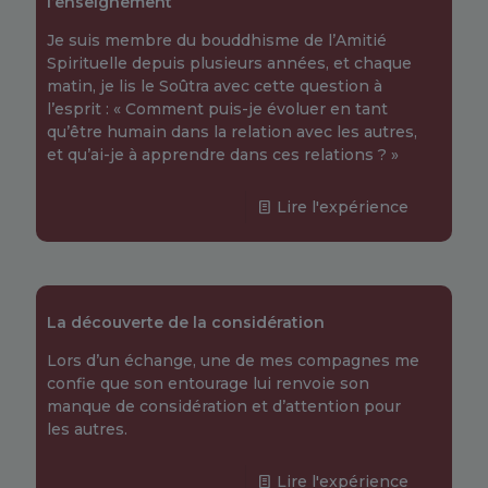
l’enseignement
Je suis membre du bouddhisme de l’Amitié
Spirituelle depuis plusieurs années, et chaque
matin, je lis le Soûtra avec cette question à
l’esprit : « Comment puis-je évoluer en tant
qu’être humain dans la relation avec les autres,
et qu’ai-je à apprendre dans ces relations ? »
Lire l'expérience
La découverte de la considération
Lors d’un échange, une de mes compagnes me
confie que son entourage lui renvoie son
manque de considération et d’attention pour
les autres.
Lire l'expérience