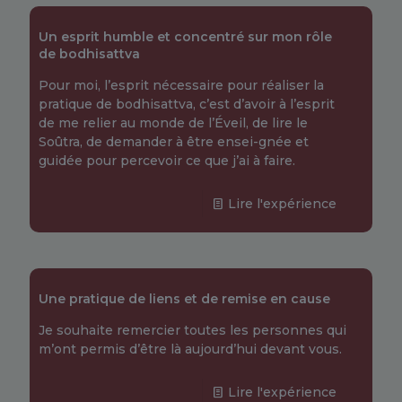
Un esprit humble et concentré sur mon rôle
de bodhisattva
Pour moi, l’esprit nécessaire pour réaliser la
pratique de bodhisattva, c’est d’avoir à l’esprit
de me relier au monde de l’Éveil, de lire le
Soûtra, de demander à être ensei-gnée et
guidée pour percevoir ce que j’ai à faire.
Lire l'expérience
Une pratique de liens et de remise en cause
Je souhaite remercier toutes les personnes qui
m’ont permis d’être là aujourd’hui devant vous.
Lire l'expérience