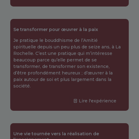
Se transformer pour œuvrer à la paix
Je pratique le bouddhisme de l’Amitié
spirituelle depuis un peu plus de seize ans, à La
Rochelle. C’est une pratique qui m’intéresse
beaucoup parce qu’elle permet de se
transformer, de transformer son existence,
d’être profondément heureux ; d’œuvrer à la
paix autour de soi et plus largement dans la
société.
Lire l'expérience
Une vie tournée vers la réalisation de