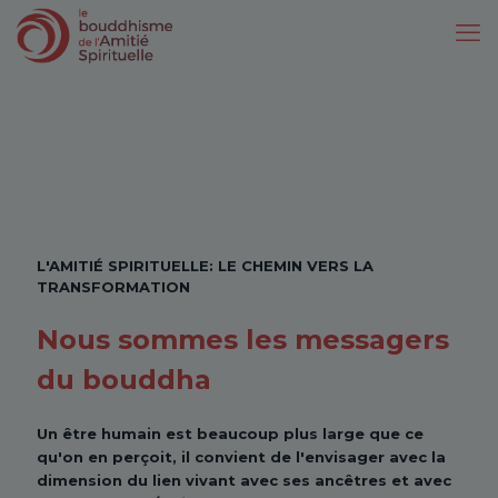
L'AMITIÉ SPIRITUELLE: LE CHEMIN VERS LA
TRANSFORMATION
Nous sommes les messagers
du bouddha
Un être humain est beaucoup plus large que ce
qu'on en perçoit, il convient de l'envisager avec la
dimension du lien vivant avec ses ancêtres et avec