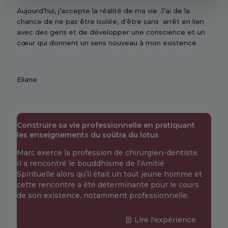
Aujourd’hui, j’accepte la réalité de ma vie. J’ai de la
chance de ne pas être isolée, d’être sans arrêt en lien
avec des gens et de développer une conscience et un
cœur qui donnent un sens nouveau à mon existence.
Eliane
Construire sa vie professionnelle en pratiquant
les enseignements du soûtra du lotus
Marc exerce la profession de chirurgien-dentiste.
Il a rencontré le bouddhisme de l’Amitié
Spirituelle alors qu’il était un tout jeune homme et
cette rencontre a été déterminante pour le cours
de son existence, notamment professionnelle.
Lire l'expérience