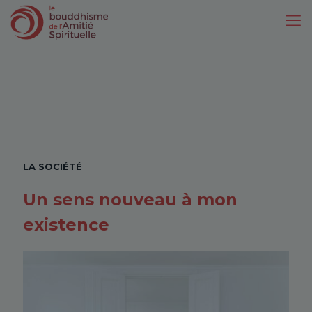
LA SOCIÉTÉ
Un sens nouveau à mon
existence