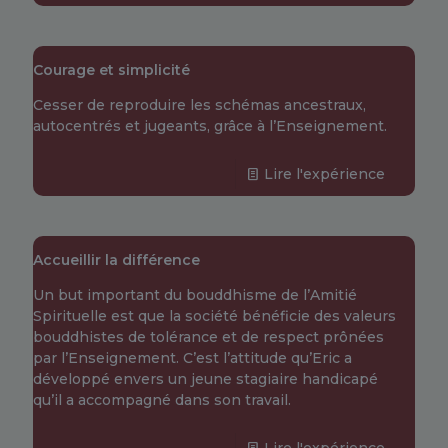
Courage et simplicité
Cesser de reproduire les schémas ancestraux,
autocentrés et jugeants, grâce à l’Enseignement.
Lire l'expérience
Accueillir la différence
Un but important du bouddhisme de l’Amitié
Spirituelle est que la société bénéficie des valeurs
bouddhistes de tolérance et de respect prônées
par l’Enseignement. C’est l’attitude qu’Eric a
développé envers un jeune stagiaire handicapé
qu’il a accompagné dans son travail.
Lire l'expérience