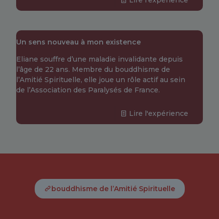
Un sens nouveau à mon existence
Eliane souffre d’une maladie invalidante depuis
l’âge de 22 ans. Membre du bouddhisme de
l’Amitié Spirituelle, elle joue un rôle actif au sein
de l’Association des Paralysés de France.
Lire l'expérience
bouddhisme de l’Amitié Spirituelle